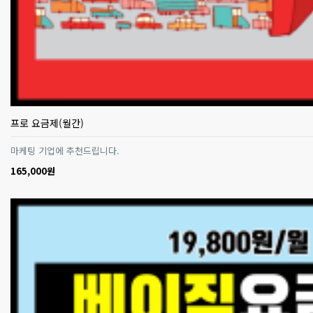
프로 요금제(월간)
마케팅 기업에 추천드립니다.
165,000원