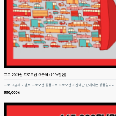
프로 20개월 프로모션 요금제 (70%할인)
프로 요금제 이벤트 프로모션 상품으로 프로모션 기간에만 판매되는 상품입니다.
990,000원