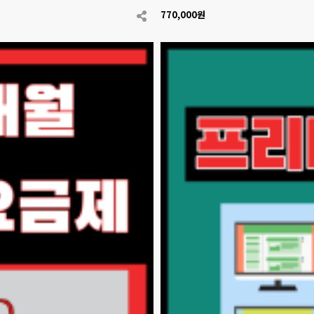
770,000원