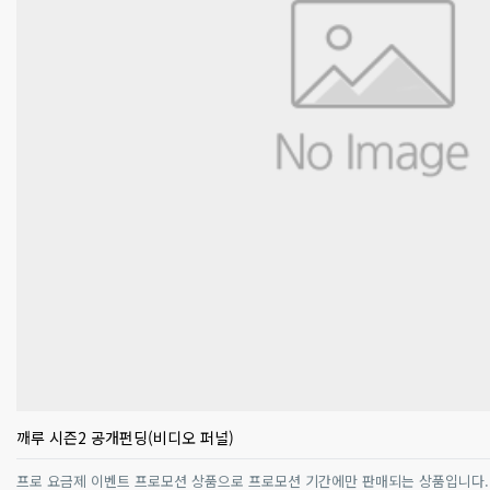
깨루 시즌2 공개펀딩(비디오 퍼널)
프로 요금제 이벤트 프로모션 상품으로 프로모션 기간에만 판매되는 상품입니다.