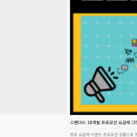
스탠다드 18개월 프로모션 요금제 (3
프로 요금제 이벤트 프로모션 상품으로 