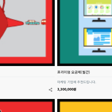
프리미엄 요금제(월간)
마케팅 기업에 추천드립니다.
3,300,000원