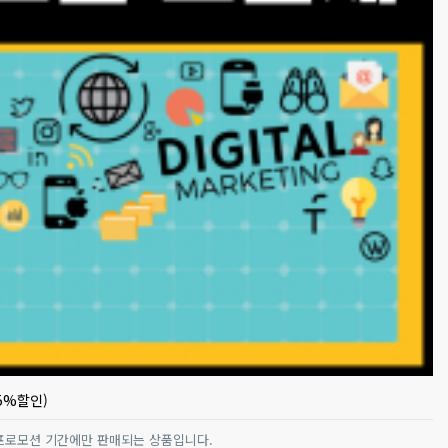
5%할인)
프로모션 기간에만 판매되는 상품입니다.