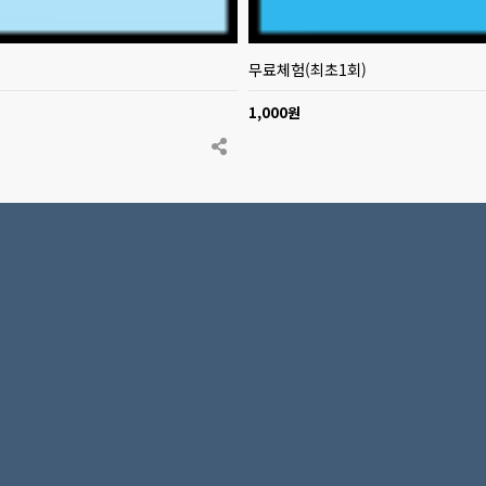
무료체험(최초1회)
1,000원