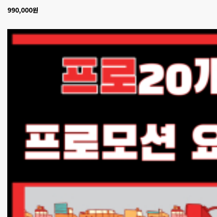
990,000원