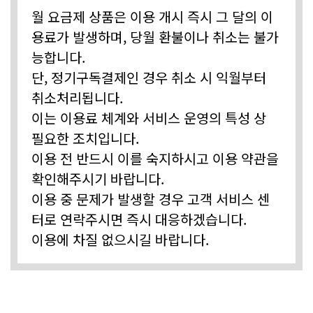
월 요금제 상품은 이용 개시 즉시 그 달의 이
용료가 발생하며, 당월 환불이나 취소는 불가
능합니다.
단, 정기구독결제인 경우 취소 시 익월부터
취소처리됩니다.
이는 이용료 체계와 서비스 운영의 특성 상
필요한 조치입니다.
이용 전 반드시 이를 숙지하시고 이용 약관을
확인해주시기 바랍니다.
이용 중 문제가 발생할 경우 고객 서비스 센
터로 연락주시면 즉시 대응하겠습니다.
이용에 차질 없으시길 바랍니다.