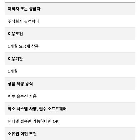
제작자 또는 공급자
주식회사 길컴퍼니
이용조건
1개월 요금제 상품
이용기간
1개월
상품 제공 방식
깨루 솔루션 사용
최소 시스템 사양, 필수 소프트웨어
인터넷 접속만 가능하다면 OK
소유권 이전 조건