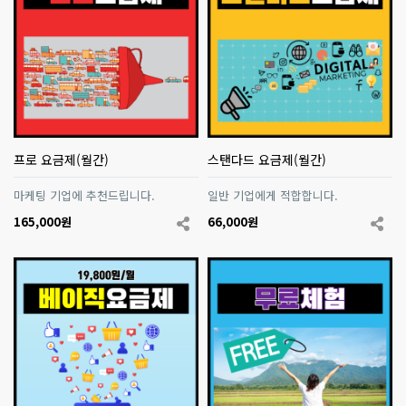
프로 요금제(월간)
스탠다드 요금제(월간)
마케팅 기업에 추천드립니다.
일반 기업에게 적합합니다.
165,000원
66,000원