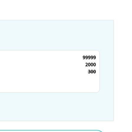
99999
2000
300