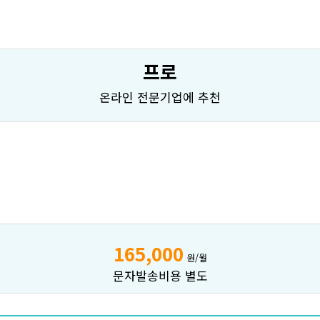
프로
온라인 전문기업에 추천
165,000
원/월
문자발송비용 별도