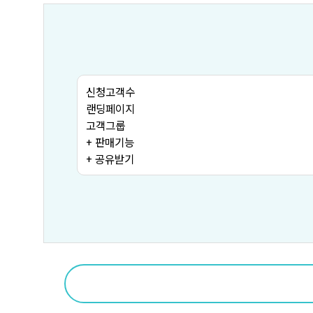
신청고객수
랜딩페이지
고객그룹
+ 판매기능
+ 공유받기