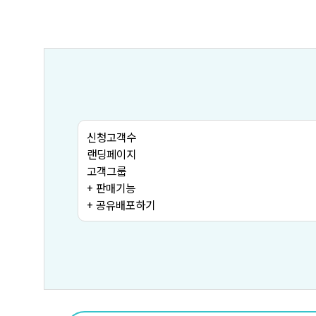
신청고객수
랜딩페이지
고객그룹
+ 판매기능
+ 공유배포하기