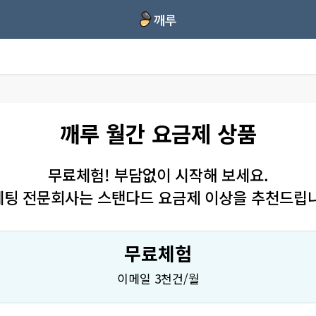
깨루 월간 요금제 상품
무료체험! 부담없이 시작해 보세요.
팅 전문회사는 스탠다드 요금제 이상을 추천드립
무료체험
이메일 3천건/월