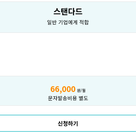
스탠다드
일반 기업에게 적합
66,000
원/월
문자발송비용 별도
신청하기