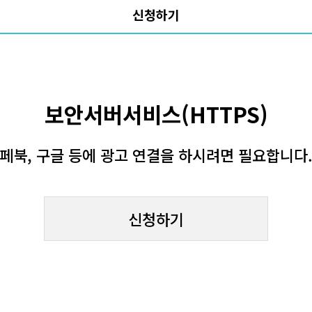
신청하기
보안서버서비스(HTTPS)
페북, 구글 등에 광고 연결을 하시려면 필요합니다
신청하기