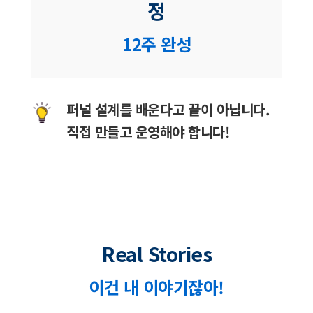
정
12주 완성
퍼널 설계를 배운다고 끝이 아닙니다.
직접 만들고 운영해야 합니다!
Real Stories
이건 내 이야기잖아!