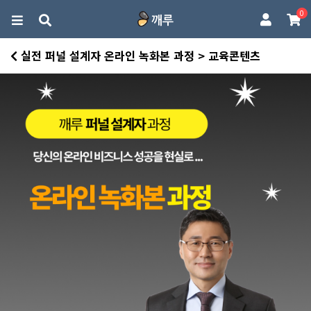
0
실전 퍼널 설계자 온라인 녹화본 과정 > 교육콘텐츠