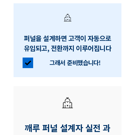
퍼널을 설계하면 고객이 자동으로
유입되고, 전환까지 이루어집니다
그래서 준비했습니다!
깨루 퍼널 설계자 실전 과