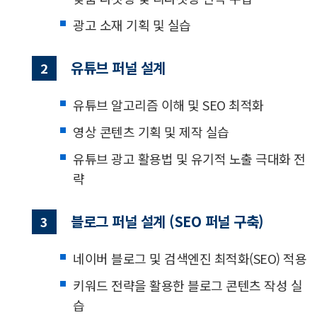
광고 소재 기획 및 실습
유튜브 퍼널 설계
2
유튜브 알고리즘 이해 및 SEO 최적화
영상 콘텐츠 기획 및 제작 실습
유튜브 광고 활용법 및 유기적 노출 극대화 전
략
블로그 퍼널 설계 (SEO 퍼널 구축)
3
네이버 블로그 및 검색엔진 최적화(SEO) 적용
키워드 전략을 활용한 블로그 콘텐츠 작성 실
습