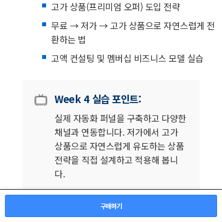
고가 상품(프리미엄 오퍼) 도입 전략
무료 → 저가 → 고가 상품으로 자연스럽게 전
환하는 법
고액 컨설팅 및 멤버십 비즈니스 모델 실습
Week 4 실습 포인트:
실제 자동화 퍼널을 구축하고 다양한
채널과 연동합니다. 저가에서 고가
상품으로 자연스럽게 유도하는 상품
전략을 직접 설계하고 적용해 봅니
다.
구매하기
자동화 퍼널 시스템 아키텍처