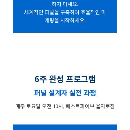
하지 마세요.
체계적인 퍼널을 구축하여 효율적인 마
케팅을 시작하세요.
6주 완성 프로그램
퍼널 설계자 실전 과정
매주 토요일 오전 10시, 패스트파이브 을지로점