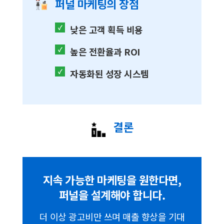
퍼널 마케팅의 장점
✓
낮은 고객 획득 비용
✓
높은 전환율과 ROI
✓
자동화된 성장 시스템
결론
지속 가능한 마케팅을 원한다면,
퍼널을 설계해야 합니다.
더 이상 광고비만 쓰며 매출 향상을 기대