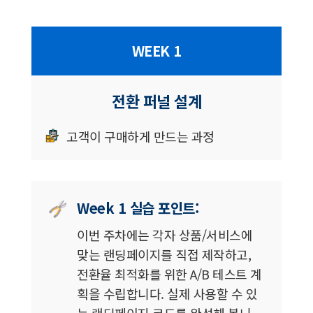
WEEK 1
전환 퍼널 설계
고객이 구매하게 만드는 과정
Week 1 실습 포인트:
이번 주차에는 각자 상품/서비스에
맞는 랜딩페이지를 직접 제작하고,
전환율 최적화를 위한 A/B 테스트 계
획을 수립합니다. 실제 사용할 수 있