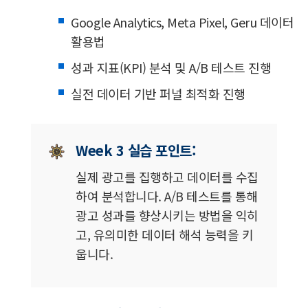
Google Analytics, Meta Pixel, Geru 데이터
활용법
성과 지표(KPI) 분석 및 A/B 테스트 진행
실전 데이터 기반 퍼널 최적화 진행
Week 3 실습 포인트:
실제 광고를 집행하고 데이터를 수집
하여 분석합니다. A/B 테스트를 통해
광고 성과를 향상시키는 방법을 익히
고, 유의미한 데이터 해석 능력을 키
웁니다.