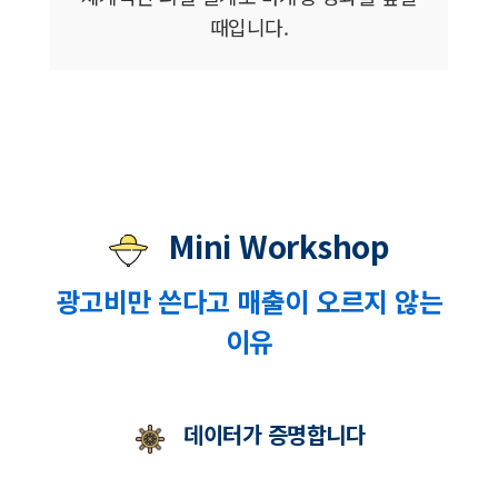
때입니다.
Mini Workshop
광고비만 쓴다고 매출이 오르지 않는
이유
데이터가 증명합니다