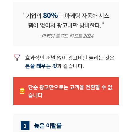
80%
"기업의
는 마케팅 자동화 시스
템이 없어서 광고비만 낭비한다."
- 마케팅 트렌드 리포트 2024
효과적인 퍼널 없이 광고비만 늘리는 것은
돈을 태우는 것
과 같습니다.
단순 광고만으로는 고객을 전환할 수 없
습니다
높은 이탈률
1