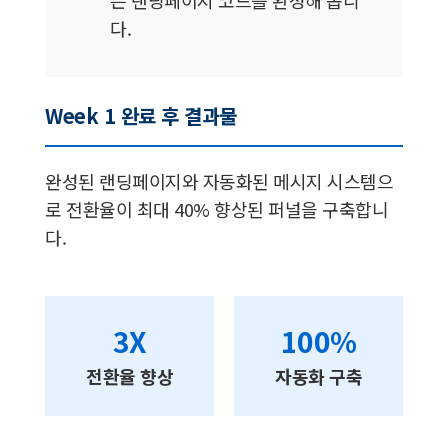
는 랜딩페이지 코드를 완성해 봅니
다.
Week 1 완료 후 결과물
완성된 랜딩페이지와 자동화된 메시지 시스템으
로 전환율이 최대 40% 향상된 퍼널을 구축합니
다.
3X
100%
전환율 향상
자동화 구축