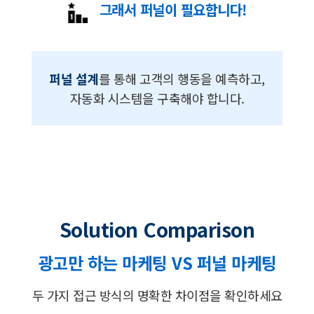
그래서 퍼널이 필요합니다!
퍼널 설계
를 통해 고객의 행동을 예측하고,
자동화 시스템을 구축해야 합니다.
Solution Comparison
광고만 하는 마케팅 VS 퍼널 마케팅
두 가지 접근 방식의 명확한 차이점을 확인하세요