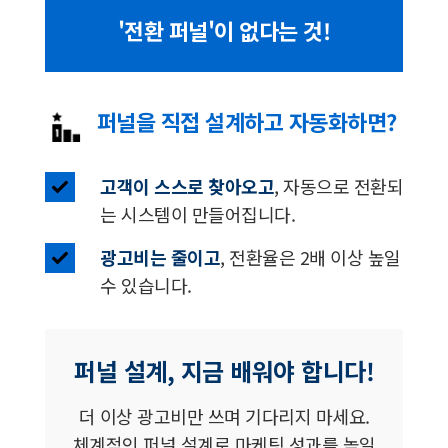
'전환 퍼널'이 없다는 것!
퍼널을 직접 설계하고 자동화하면?
고객이 스스로 찾아오고
, 자동으로 전환되
는 시스템이 만들어집니다.
광고비는 줄이고
, 전환율은 2배 이상 높일
수 있습니다.
퍼널 설계, 지금 배워야 합니다!
더 이상 광고비만 쓰며 기다리지 마세요.
체계적인 퍼널 설계로 마케팅 성과를 높일