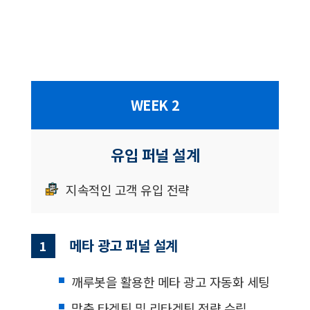
WEEK 2
유입 퍼널 설계
지속적인 고객 유입 전략
메타 광고 퍼널 설계
1
깨루봇을 활용한 메타 광고 자동화 세팅
맞춤 타겟팅 및 리타겟팅 전략 수립