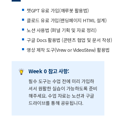
챗GPT 유료 가입(깨루봇 활용법)
클로드 유료 가입(랜딩페이지 HTML 설계)
노션 사용법 (퍼널 기획 및 자료 정리)
구글 Docs 활용법 (콘텐츠 협업 및 문서 작성)
영상 제작 도구(Vrew or VideoStew) 활용법
Week 0 참고 사항:
필수 도구는 수업 전에 미리 가입하
셔서 원활한 실습이 가능하도록 준비
해주세요. 수업 자료는 노션과 구글
드라이브를 통해 공유됩니다.