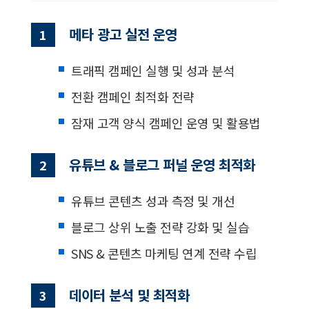
메타 광고 실전 운영
1
트래픽 캠페인 실행 및 성과 분석
전환 캠페인 최적화 전략
잠재 고객 양식 캠페인 운영 및 활용법
유튜브 & 블로그 퍼널 운영 최적화
2
유튜브 콘텐츠 성과 측정 및 개선
블로그 상위 노출 전략 강화 및 실습
SNS & 콘텐츠 마케팅 연계 전략 수립
데이터 분석 및 최적화
3