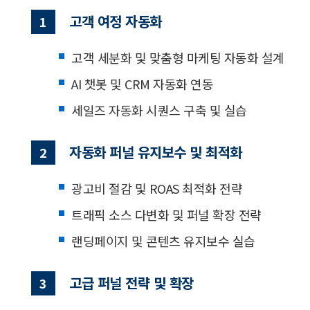
고객 여정 자동화
1
고객 세분화 및 맞춤형 마케팅 자동화 설계
AI 챗봇 및 CRM 자동화 연동
세일즈 자동화 시퀀스 구축 및 실습
자동화 퍼널 유지보수 및 최적화
2
광고비 절감 및 ROAS 최적화 전략
트래픽 소스 다변화 및 퍼널 확장 전략
랜딩페이지 및 콘텐츠 유지보수 실습
고급 퍼널 전략 및 확장
3