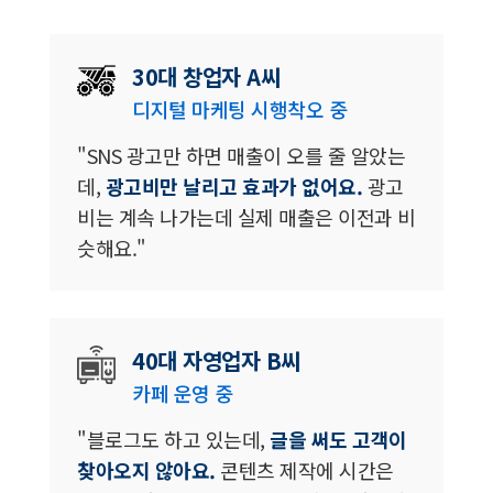
30대 창업자 A씨
디지털 마케팅 시행착오 중
"SNS 광고만 하면 매출이 오를 줄 알았는
데,
광고비만 날리고 효과가 없어요.
광고
비는 계속 나가는데 실제 매출은 이전과 비
슷해요."
40대 자영업자 B씨
카페 운영 중
"블로그도 하고 있는데,
글을 써도 고객이
찾아오지 않아요.
콘텐츠 제작에 시간은