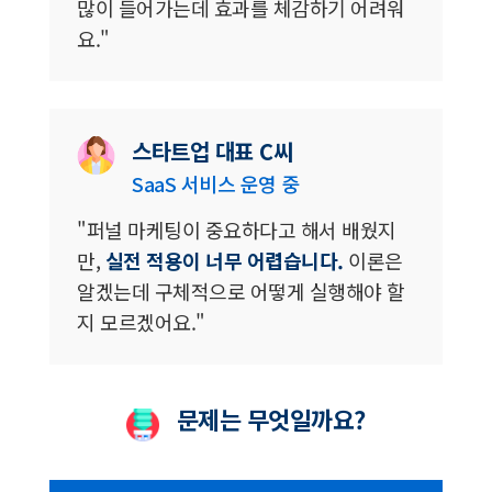
많이 들어가는데 효과를 체감하기 어려워
요."
스타트업 대표 C씨
SaaS 서비스 운영 중
"퍼널 마케팅이 중요하다고 해서 배웠지
만,
실전 적용이 너무 어렵습니다.
이론은
알겠는데 구체적으로 어떻게 실행해야 할
지 모르겠어요."
문제는 무엇일까요?