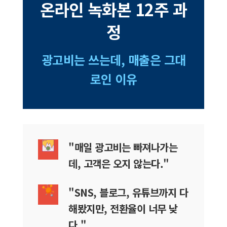
온라인 녹화본 12주 과
정
광고비는 쓰는데, 매출은 그대
로인 이유
"매일 광고비는 빠져나가는
데, 고객은 오지 않는다."
"SNS, 블로그, 유튜브까지 다
해봤지만, 전환율이 너무 낮
다."