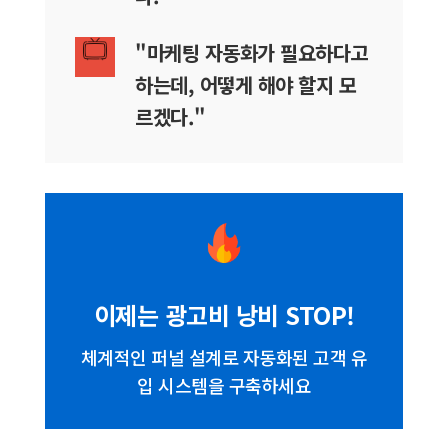
"마케팅 자동화가 필요하다고
하는데, 어떻게 해야 할지 모
르겠다."
이제는 광고비 낭비 STOP!
체계적인 퍼널 설계로 자동화된 고객 유
입 시스템을 구축하세요