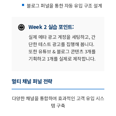
블로그 퍼널을 통한 자동 유입 구조 설계
Week 2 실습 포인트:
실제 메타 광고 계정을 세팅하고, 간
단한 테스트 광고를 집행해 봅니다.
또한 유튜브 & 블로그 콘텐츠 3개를
기획하고 1개를 실제로 제작합니다.
멀티 채널 퍼널 전략
다양한 채널을 통합하여 효과적인 고객 유입 시스
템 구축