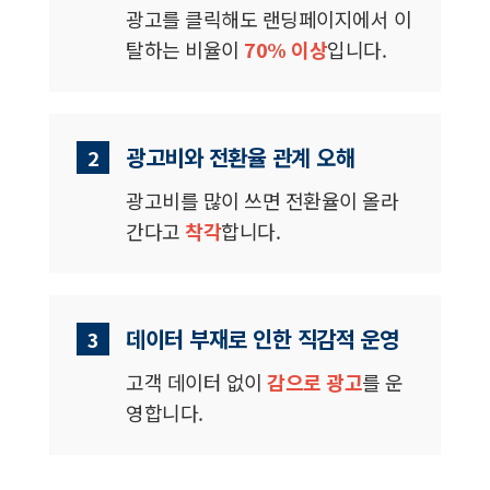
광고를 클릭해도 랜딩페이지에서 이
탈하는 비율이
70% 이상
입니다.
광고비와 전환율 관계 오해
2
광고비를 많이 쓰면 전환율이 올라
간다고
착각
합니다.
데이터 부재로 인한 직감적 운영
3
고객 데이터 없이
감으로 광고
를 운
영합니다.