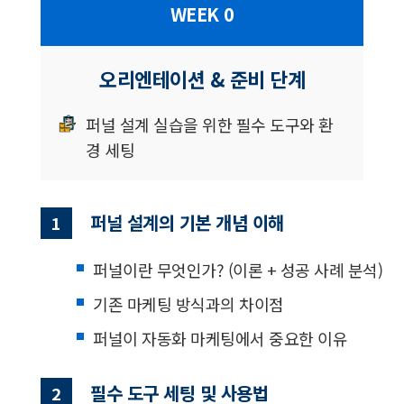
WEEK 0
오리엔테이션 & 준비 단계
퍼널 설계 실습을 위한 필수 도구와 환
경 세팅
퍼널 설계의 기본 개념 이해
1
퍼널이란 무엇인가? (이론 + 성공 사례 분석)
기존 마케팅 방식과의 차이점
퍼널이 자동화 마케팅에서 중요한 이유
필수 도구 세팅 및 사용법
2