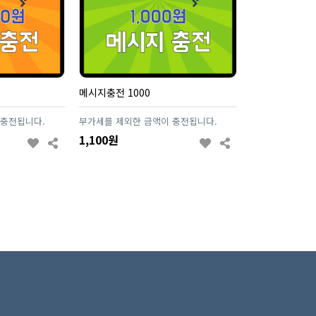
메시지충전 1000
 충전됩니다.
부가세를 제외한 금액이 충전됩니다.
1,100원