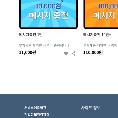
메시지충전 1만
메시지충전 10만+
부가세를 제외한 금액이 충전됩니다.
부가세를 제외한 금액이
11,000원
110,000원
사이트 정보
서비스이용약관
개인정보처리방침