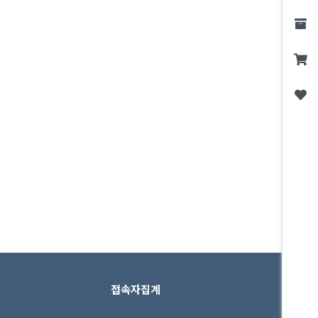
접속자집계