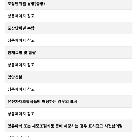
포장단위별 용량(중량)
상품페이지 참고
포장단위별 수량
상품페이지 참고
원재료명 및 함량
상품페이지 참고
영양성분
상품페이지 참고
유전자재조합식품에 해당하는 경우의 표시
상품페이지 참고
영유아식 또는 체중조절식품 등에 해당하는 경우 표시광고 사전심의필