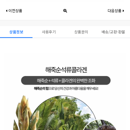
이전상품
다음상품
상품정보
사용후기
상품문의
배송/교환·환불