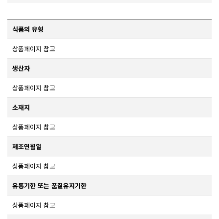
식품의 유형
상품페이지 참고
생산자
상품페이지 참고
소재지
상품페이지 참고
제조연월일
상품페이지 참고
유통기한 또는 품질유지기한
상품페이지 참고