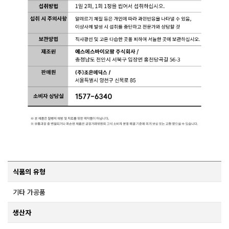
식품의 유형
기타 가공품
생산자