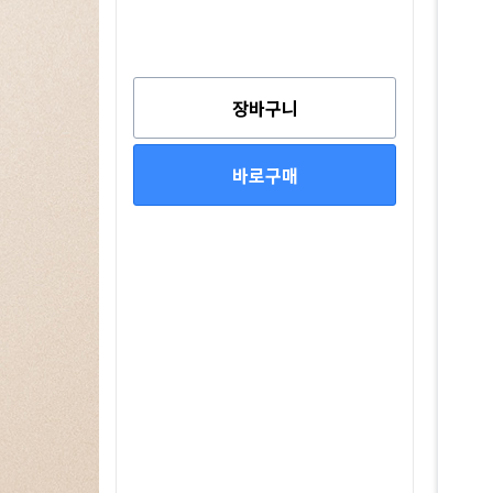
장바구니
바로구매